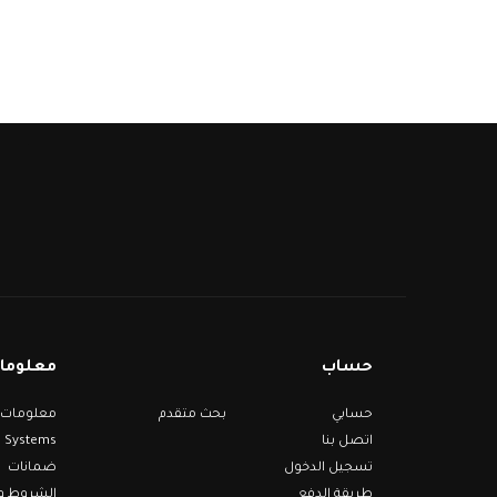
حساب
معلومات
حسابي
بحث متقدم
Systems
اتصل بنا
تسجيل الدخول
ضمانات
طريقة الدفع
الشروط وا