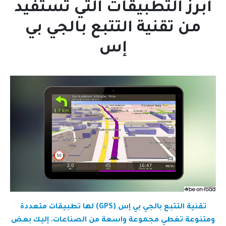
أبرز التطبيقات التي تستفيد
من تقنية التتبع بالجي بي
إس
تقنية التتبع بالجي بي إس (GPS) لها تطبيقات متعددة
ومتنوعة تغطي مجموعة واسعة من الصناعات. إليك بعض