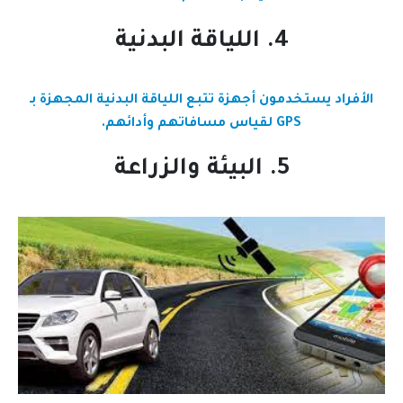
4. اللياقة البدنية
الأفراد يستخدمون أجهزة تتبع اللياقة البدنية المجهزة بـ
GPS لقياس مسافاتهم وأدائهم.
5. البيئة والزراعة