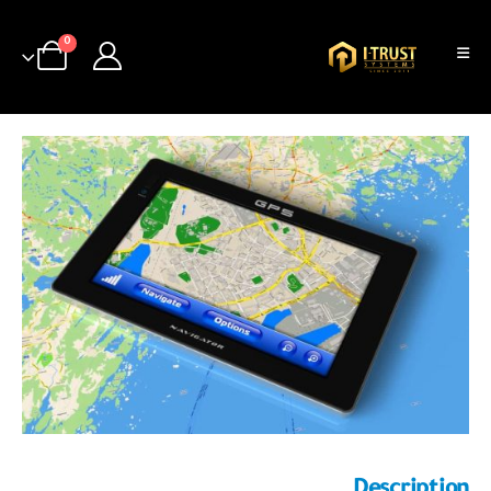
0
Description