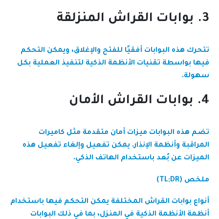
3. بوابات القراش المنزلقة
تتحرك هذه البوابات أفقيًا للفتح والإغلاق، ويمكن التحكم
فيها بواسطة تقنيات الأنظمة الذكية لتنفيذ العملية بكل
سهولة.
4. بوابات القراش الأمان
تضم هذه البوابات ميزات أمان متقدمة مثل كاميرات
المراقبة وأنظمة الإنذار. يمكن تفعيل وإلغاء تفعيل هذه
الميزات عن بُعد باستخدام الهاتف الذكي.
ملخص (TL;DR)
أنواع بوابات القراش المختلفة يمكن التحكم فيها باستخدام
أنظمة الأنظمة الذكية في المنزل، بما في ذلك البوابات