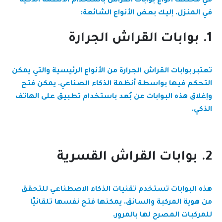
في مختلف أنواع بوابات القراش باستخدام الأنظمة الذكية
في المنزل. إليك بعض الأنواع الشائعة:
1. بوابات القراش الجرارة
تعتبر بوابات القراش الجرارة من الأنواع الرئيسية والتي يمكن
التحكم فيها بواسطة أنظمة الذكاء الصناعي. يمكن فتح
وإغلاق هذه البوابات عن بُعد باستخدام تطبيق على الهاتف
الذكي.
2. بوابات القراش القسرية
هذه البوابات تستخدم تقنيات الذكاء الاصطناعي للتحقق
من هوية المركبة والسائق. يمكنها فتح نفسها تلقائيًا
للمركبات المصرح لها بالمرور.