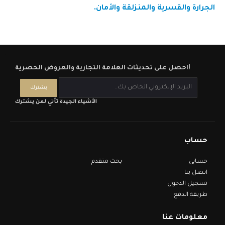
الجرارة والقسرية والمنزلقة والأمان.
احصل على تحديثات العلامة التجارية والعروض الحصرية!
الأشياء الجيدة تأتي لمن يشترك
حساب
حسابي
بحث متقدم
اتصل بنا
تسجيل الدخول
طريقة الدفع
معلومات عنا