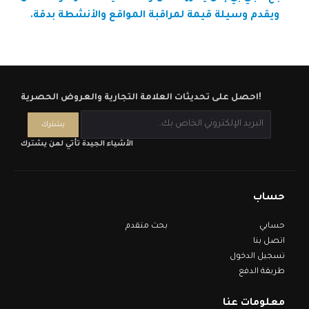
ويقدم وسيلة قيمة لمراقبة المواقع والأنشطة بدقة.
احصل على تحديثات العلامة التجارية والعروض الحصرية!
الأشياء الجيدة تأتي لمن يشترك
حساب
حسابي
بحث متقدم
اتصل بنا
تسجيل الدخول
طريقة الدفع
معلومات عنا