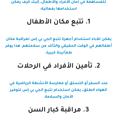
للمساهمة في أمان الأفراد والأطفال. إليك كيف يمكن
استخدامها بفعالية:
1. تتبع مكان الأطفال
يمكن للآباء استخدام أجهزة تتبع الجي بي إس لمراقبة مكان
أطفالهم في الوقت الحقيقي والتأكد من سلامتهم. هذا يوفر
طمأنينة كبيرة.
2. تأمين الأفراد في الرحلات
عند السفر أو التسلق أو ممارسة الأنشطة الرياضية في
الهواء الطلق، يمكن استخدام تتبع الجي بي إس لتوفير
الأمان والسلامة.
3. مراقبة كبار السن