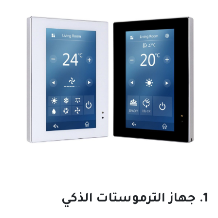
1. جهاز الترموستات الذكي