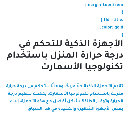
margin-top: 2rem;
}
.tldr-title {
color: gold;
}
الأجهزة الذكية للتحكم في
درجة حرارة المنزل باستخدام
تكنولوجيا الأسمارت
تقدم الأجهزة الذكية حلاً مريحًا وفعالًا للتحكم في درجة حرارة
منزلك باستخدام تكنولوجيا الأسمارت. يمكنك تنظيم درجة
الحرارة وتوفير الطاقة بشكل أفضل مع هذه الأجهزة. إليك
بعض الأجهزة الشهيرة والمفيدة في هذا السياق: