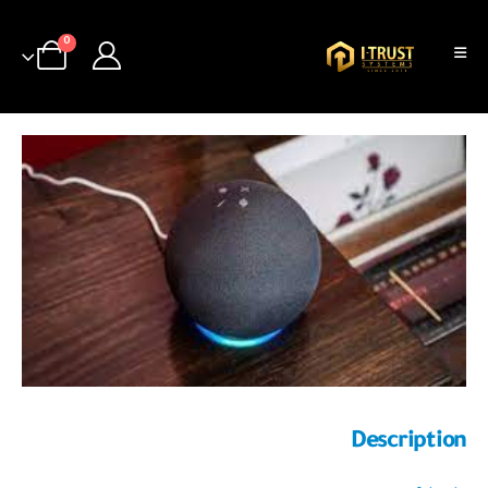
0
Description