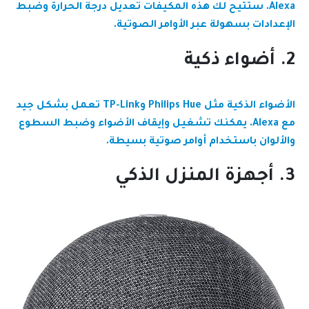
Alexa. ستتيح لك هذه المكيفات تعديل درجة الحرارة وضبط
الإعدادات بسهولة عبر الأوامر الصوتية.
2. أضواء ذكية
الأضواء الذكية مثل Philips Hue وTP-Link تعمل بشكل جيد
مع Alexa. يمكنك تشغيل وإيقاف الأضواء وضبط السطوع
والألوان باستخدام أوامر صوتية بسيطة.
3. أجهزة المنزل الذكي