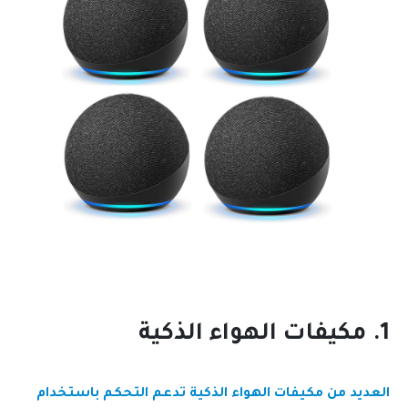
1. مكيفات الهواء الذكية
العديد من مكيفات الهواء الذكية تدعم التحكم باستخدام