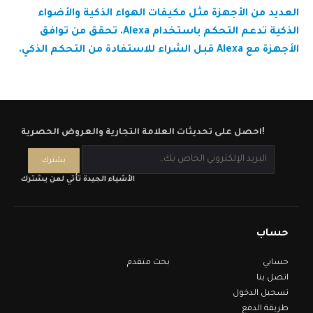
العديد من الأجهزة مثل مكيفات الهواء الذكية والأضواء
الذكية تدعم التحكم باستخدام Alexa. تحقق من توافق
الأجهزة مع Alexa قبل الشراء للاستفادة من التحكم الذكي.
احصل على تحديثات العلامة التجارية والعروض الحصرية!
الأشياء الجيدة تأتي لمن يشترك
حساب
حسابي
بحث متقدم
اتصل بنا
تسجيل الدخول
طريقة الدفع