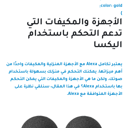
color: gold;
}
الأجهزة والمكيفات التي
تدعم التحكم باستخدام
اليكسا
يعتبر تكامل Alexa مع الأجهزة المنزلية والمكيفات واحدًا من
أهم ميزاتها. يمكنك التحكم في منزلك بسهولة باستخدام
صوتك. ولكن ما هي الأجهزة والمكيفات التي يمكن التحكم
بها باستخدام Alexa؟ في هذا المقال، سنلقي نظرة على
الأجهزة المتوافقة مع Alexa.