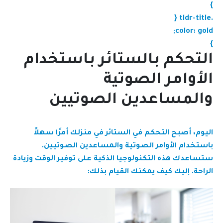
}
.tldr-title {
color: gold;
}
التحكم بالستائر باستخدام
الأوامر الصوتية
والمساعدين الصوتيين
اليوم، أصبح التحكم في الستائر في منزلك أمرًا سهلاً
باستخدام الأوامر الصوتية والمساعدين الصوتيين.
ستساعدك هذه التكنولوجيا الذكية على توفير الوقت وزيادة
الراحة. إليك كيف يمكنك القيام بذلك: