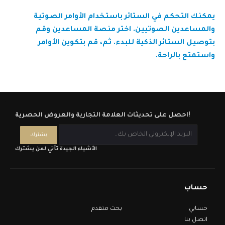
يمكنك التحكم في الستائر باستخدام الأوامر الصوتية
والمساعدين الصوتيين. اختر منصة المساعدين وقم
بتوصيل الستائر الذكية للبدء. ثم، قم بتكوين الأوامر
واستمتع بالراحة.
احصل على تحديثات العلامة التجارية والعروض الحصرية!
الأشياء الجيدة تأتي لمن يشترك
حساب
حسابي
بحث متقدم
اتصل بنا