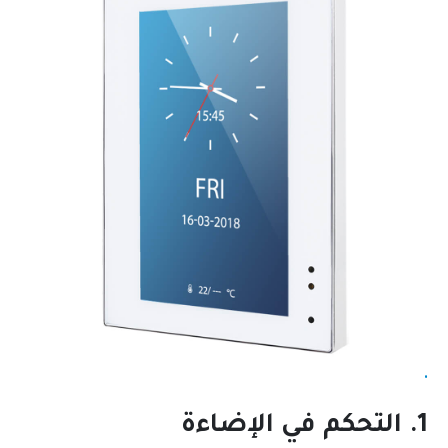
.
1. التحكم في الإضاءة