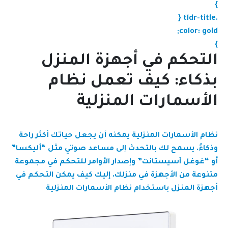
}
.tldr-title {
color: gold;
}
التحكم في أجهزة المنزل
بذكاء: كيف تعمل نظام
الأسمارات المنزلية
نظام الأسمارات المنزلية يمكنه أن يجعل حياتك أكثر راحة
وذكاءً. يسمح لك بالتحدث إلى مساعد صوتي مثل “أليكسا”
أو “غوغل آسيستانت” وإصدار الأوامر للتحكم في مجموعة
متنوعة من الأجهزة في منزلك. إليك كيف يمكن التحكم في
أجهزة المنزل باستخدام نظام الأسمارات المنزلية