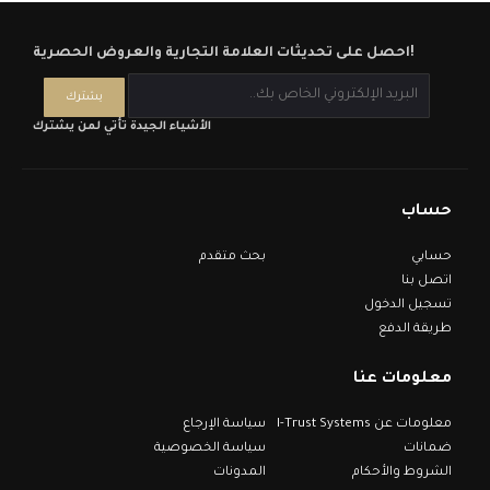
احصل على تحديثات العلامة التجارية والعروض الحصرية!
الأشياء الجيدة تأتي لمن يشترك
حساب
حسابي
بحث متقدم
اتصل بنا
تسجيل الدخول
طريقة الدفع
معلومات عنا
معلومات عن I-Trust Systems
سياسة الإرجاع
ضمانات
سياسة الخصوصية
الشروط والأحكام
المدونات