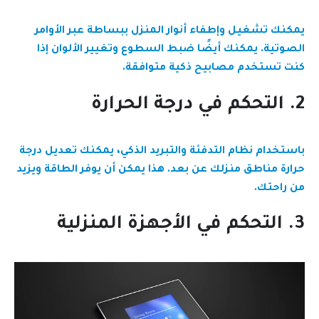
يمكنك تشغيل وإطفاء أنوار المنزل ببساطة عبر الأوامر
الصوتية. يمكنك أيضًا ضبط السطوع وتغيير الألوان إذا
كنت تستخدم مصابيح ذكية متوافقة.
2. التحكم في درجة الحرارة
باستخدام نظام التدفئة والتبريد الذكي، يمكنك تعديل درجة
حرارة مناطق منزلك عن بعد. هذا يمكن أن يوفر الطاقة ويزيد
من راحتك.
3. التحكم في الأجهزة المنزلية