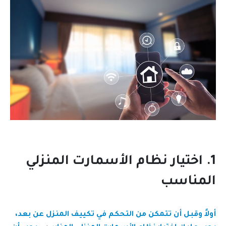
1. اختيار نظام الأسمارت المنزلي
المناسب
أولاً وقبل أن تتمكن من التحكم في تكييف المنزل عن بعد،