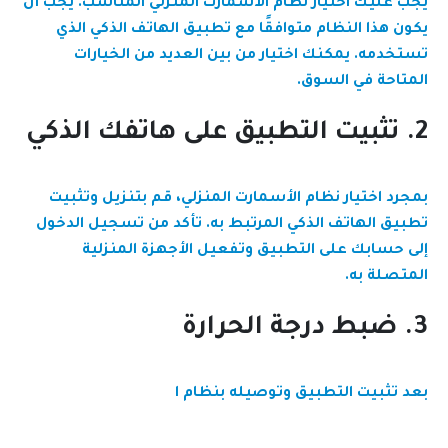
يجب عليك اختيار نظام الأسمارت المنزلي المناسب. يجب أن
يكون هذا النظام متوافقًا مع تطبيق الهاتف الذكي الذي
تستخدمه. يمكنك اختيار من بين العديد من الخيارات
المتاحة في السوق.
2. تثبيت التطبيق على هاتفك الذكي
بمجرد اختيار نظام الأسمارت المنزلي، قم بتنزيل وتثبيت
تطبيق الهاتف الذكي المرتبط به. تأكد من تسجيل الدخول
إلى حسابك على التطبيق وتفعيل الأجهزة المنزلية
المتصلة به.
3. ضبط درجة الحرارة
بعد تثبيت التطبيق وتوصيله بنظام ا