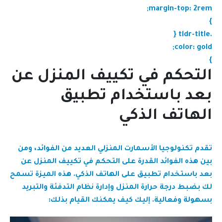
margin-top: 2rem;
}
.tldr-title {
color: gold;
}
التحكم في تكييف المنزل عن
بعد باستخدام تطبيق
الهاتف الذكي
تقدم تكنولوجيا الأسمارت المنزلي العديد من الفوائد، ومن
بين هذه الفوائد القدرة على التحكم في تكييف المنزل عن
بعد باستخدام تطبيق على الهاتف الذكي. هذه الميزة تسمح
لك بضبط درجة حرارة المنزل وإدارة نظام التدفئة والتبريد
بسهولة وفعالية. إليك كيف يمكنك القيام بذلك: