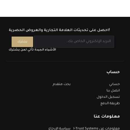
احصل على تحديثات العلامة التجارية والعروض الحصرية!
الأشياء الجيدة تأتي لمن يشترك
حساب
حسابي
بحث متقدم
اتصل بنا
تسجيل الدخول
طريقة الدفع
معلومات عنا
معلومات عن I-Trust Systems
سياسة الإرجاع