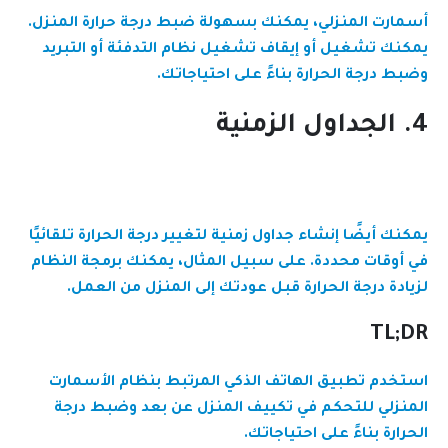
أسمارت المنزلي، يمكنك بسهولة ضبط درجة حرارة المنزل.
يمكنك تشغيل أو إيقاف تشغيل نظام التدفئة أو التبريد
وضبط درجة الحرارة بناءً على احتياجاتك.
4. الجداول الزمنية
يمكنك أيضًا إنشاء جداول زمنية لتغيير درجة الحرارة تلقائيًا
في أوقات محددة. على سبيل المثال، يمكنك برمجة النظام
لزيادة درجة الحرارة قبل عودتك إلى المنزل من العمل.
TL;DR
استخدم تطبيق الهاتف الذكي المرتبط بنظام الأسمارت
المنزلي للتحكم في تكييف المنزل عن بعد وضبط درجة
الحرارة بناءً على احتياجاتك.