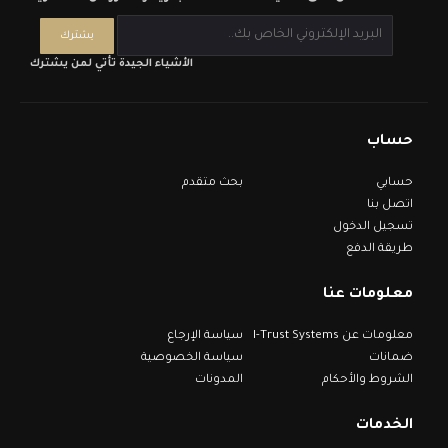
الأشياء الجيدة تأتي لمن يشترك
حساب
حسابي
بحث متقدم
اتصل بنا
تسجيل الدخول
طريقة الدفع
معلومات عنا
معلومات عن I-Trust Systems
سياسة الإرجاع
ضمانات
سياسة الخصوصية
الشروط والأحكام
المدونات
الخدمات