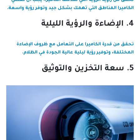
تحقق من زاوية الرؤية التي تقدمها الكاميرا. يجب أن تغطي
الكاميرا المناطق التي تهمك بشكل جيد وتوفر رؤية واسعة.
4. الإضاءة والرؤية الليلية
تحقق من قدرة الكاميرا على التعامل مع ظروف الإضاءة
المختلفة، وتوفير رؤية ليلية عالية الجودة في الظلام.
5. سعة التخزين والتوثيق