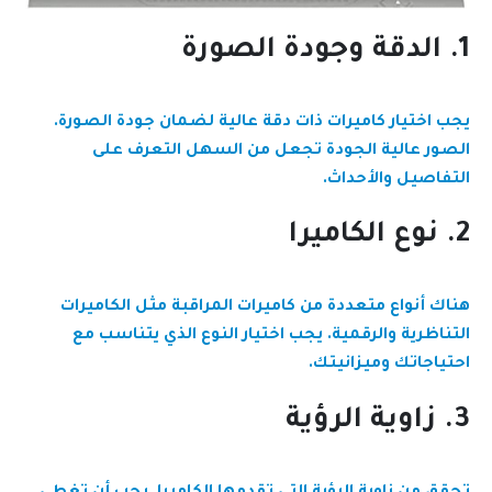
1. الدقة وجودة الصورة
يجب اختيار كاميرات ذات دقة عالية لضمان جودة الصورة.
الصور عالية الجودة تجعل من السهل التعرف على
التفاصيل والأحداث.
2. نوع الكاميرا
هناك أنواع متعددة من كاميرات المراقبة مثل الكاميرات
التناظرية والرقمية. يجب اختيار النوع الذي يتناسب مع
احتياجاتك وميزانيتك.
3. زاوية الرؤية