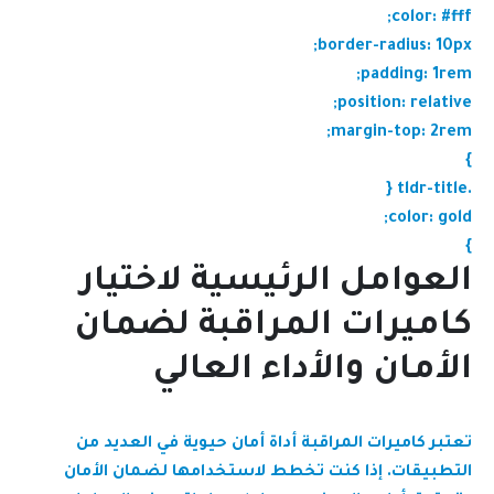
color: #fff;
border-radius: 10px;
padding: 1rem;
position: relative;
margin-top: 2rem;
}
.tldr-title {
color: gold;
}
العوامل الرئيسية لاختيار
كاميرات المراقبة لضمان
الأمان والأداء العالي
تعتبر كاميرات المراقبة أداة أمان حيوية في العديد من
التطبيقات. إذا كنت تخطط لاستخدامها لضمان الأمان