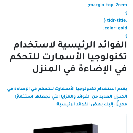
margin-top: 2rem;
}
.tldr-title {
color: gold;
}
الفوائد الرئيسية لاستخدام
تكنولوجيا الأسمارت للتحكم
في الإضاءة في المنزل
يقدم استخدام تكنولوجيا الأسمارت للتحكم في الإضاءة في
المنزل العديد من الفوائد والمزايا التي تجعلها استثمارًا
مميزًا. إليك بعض الفوائد الرئيسية: