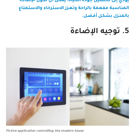
يؤدي إلى تحسين جودة الحياة. يمكن أن تكون الإضاءة
المناسبة مفعمة بالراحة وتعزز الاسترخاء والاستمتاع
بالمنزل بشكل أفضل.
5. توجيه الإضاءة
Fictive application controlling the modern house