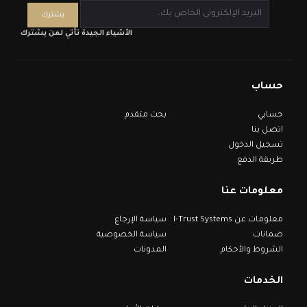
الأشياء الجيدة تأتي لمن يشترك
حساب
حسابي
بحث متقدم
اتصل بنا
تسجيل الدخول
طريقة الدفع
معلومات عنا
معلومات عن I-Trust Systems
سياسة الإرجاع
ضمانات
سياسة الخصوصية
الشروط والأحكام
المدونات
الخدمات