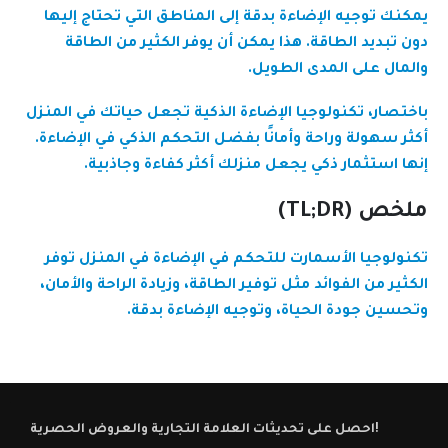
يمكنك توجيه الإضاءة بدقة إلى المناطق التي تحتاج إليها
دون تبديد الطاقة. هذا يمكن أن يوفر الكثير من الطاقة
والمال على المدى الطويل.
باختصار، تكنولوجيا الإضاءة الذكية تجعل حياتك في المنزل
أكثر سهولة وراحة وأمانًا بفضل التحكم الذكي في الإضاءة.
إنها استثمار ذكي يجعل منزلك أكثر كفاءة وجاذبية.
ملخص (TL;DR)
تكنولوجيا الأسمارت للتحكم في الإضاءة في المنزل توفر
الكثير من الفوائد مثل توفير الطاقة، وزيادة الراحة والأمان،
وتحسين جودة الحياة، وتوجيه الإضاءة بدقة.
احصل على تحديثات العلامة التجارية والعروض الحصرية!