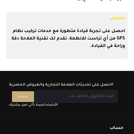
ملخص
احصل على تجربة قيادة متطورة مع خدمات تركيب نظام
GPS من أي تراست للانظمة. تقدم لك تقنية الملاحة دقة
وراحة في القيادة.
احصل على تحديثات العلامة التجارية والعروض الحصرية!
الأشياء الجيدة تأتي لمن يشترك
حساب