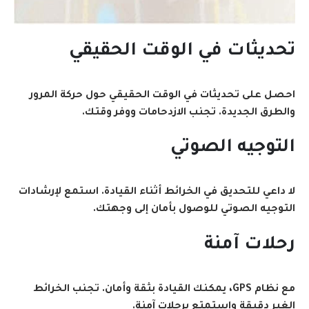
تحديثات في الوقت الحقيقي
احصل على تحديثات في الوقت الحقيقي حول حركة المرور
والطرق الجديدة. تجنب الازدحامات ووفر وقتك.
التوجيه الصوتي
لا داعي للتحديق في الخرائط أثناء القيادة. استمع لإرشادات
التوجيه الصوتي للوصول بأمان إلى وجهتك.
رحلات آمنة
مع نظام GPS، يمكنك القيادة بثقة وأمان. تجنب الخرائط
الغير دقيقة واستمتع برحلات آمنة.