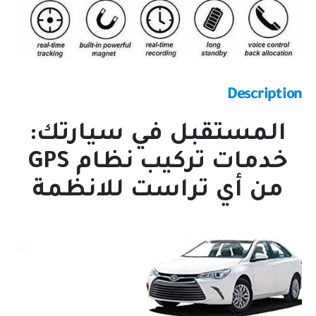
Description
المستقبل في سيارتك:
خدمات تركيب نظام GPS
من أي تراست للانظمة