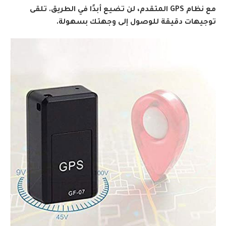
مع نظام GPS المتقدم، لن تضيع أبدًا في الطريق. تلقى
توجيهات دقيقة للوصول إلى وجهتك بسهولة.