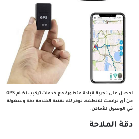
احصل على تجربة قيادة متطورة مع خدمات تركيب نظام GPS
من أي تراست للانظمة. توفر لك تقنية الملاحة دقة وسهولة
في الوصول للأماكن.
دقة الملاحة