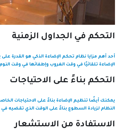
التحكم في الجداول الزمنية
أحد أهم مزايا نظام تحكم الإضاءة الذكي هو القدرة على
الإضاءة تلقائيًا في وقت الغروب وإطفائها في وقت النوم
التحكم بناءً على الاحتياجات
يمكنك أيضًا تنظيم الإضاءة بناءً على الاحتياجات الخاص
النظام لزيادة السطوع بناءً على الوقت الذي تقضيه في ا
الاستفادة من الاستشعار