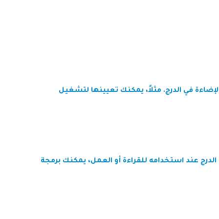
إضاءة في الدرج. مثلاً، يمكنك تعيينها لتشغيل
 الدرج عند استخدامه للقراءة أو العمل، يمكنك برمجة