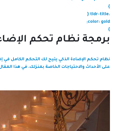
}
.tldr-title {
color: gold;
}
برمجة نظام تحكم الإضاء
نظام تحكم الإضاءة الذكي يتيح لك التحكم الكامل في إضا
على الأحداث والاحتياجات الخاصة بمنزلك. في هذا المقا