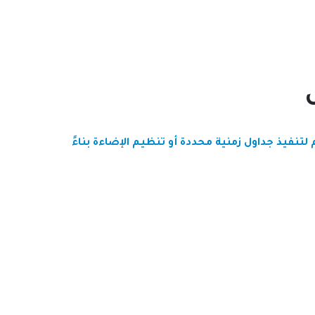
لتنفيذ جداول زمنية محددة أو تنظيم الإضاءة بناءً