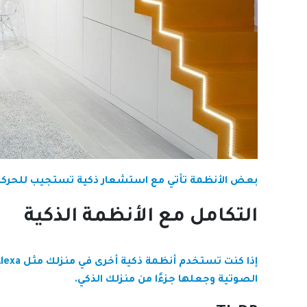
بعض الأنظمة تأتي مع استشعار ذكية تستجيب للحركة والض
التكامل مع الأنظمة الذكية
الصوتية وجعلها جزءًا من منزلك الذكي.