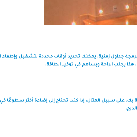
 برمجة جداول زمنية. يمكنك تحديد أوقات محددة لتشغيل وإطفاء ال
. هذا يجلب الراحة ويساهم في توفير الطاقة.
ة بك. على سبيل المثال، إذا كنت تحتاج إلى إضاءة أكثر سطوعًا في
لدرج.