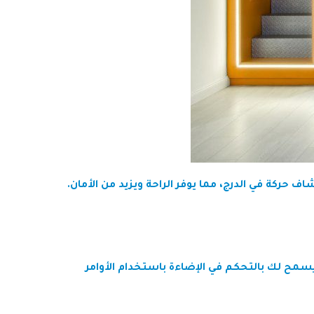
ركة في الدرج، مما يوفر الراحة ويزيد من الأمان.
مل نظام تحكم الإضاءة معها. هذا يسمح لك بالتحكم في الإضاءة باستخدام الأوامر