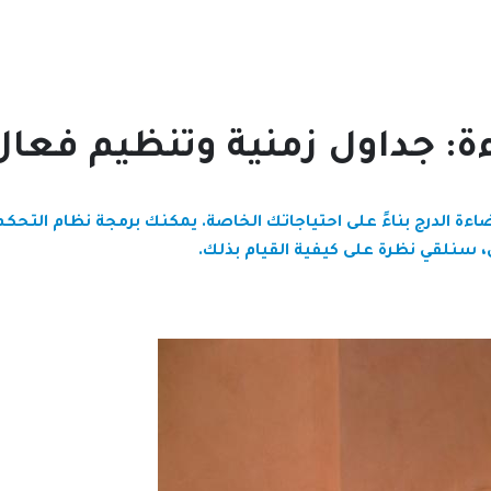
ة: جداول زمنية وتنظيم فعال
ءة الدرج بناءً على احتياجاتك الخاصة. يمكنك برمجة نظام التحكم 
ل، سنلقي نظرة على كيفية القيام بذلك.