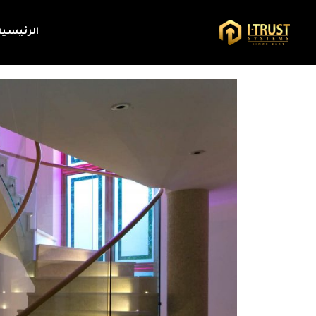
الرئيسية