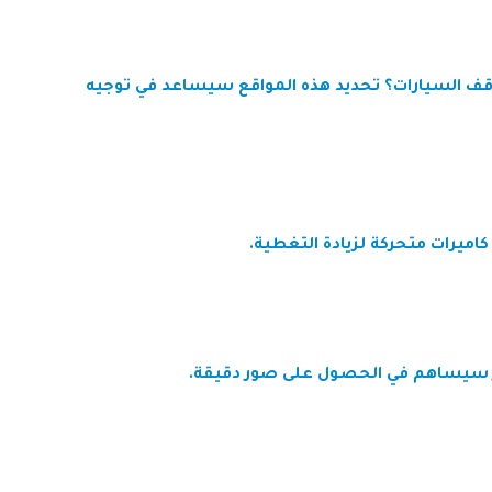
واقف السيارات؟ تحديد هذه المواقع سيساعد في توجيه
اميرات متحركة لزيادة التغطية.
صور سيساهم في الحصول على صور دقيقة.