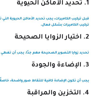
1. تحديد الأماكن الحيوية
قبل تركيب الكاميرات، يجب تحديد الأماكن الحيوية الت
تركيب الكاميرات بشكل فعال.
2. اختيار الزوايا الصحيحة
تحديد زوايا التصوير الصحيحة مهم جدًا. يجب أن تغطي ا
3. الإضاءة والجودة
يجب أن تكون الإضاءة كافية للتقاط صور واضحة، خاصةً
4. التخزين والمراقبة