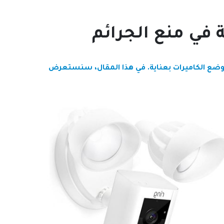
في منع الجرائم
 ووضع الكاميرات بعناية. في هذا المقال، سنستعرض