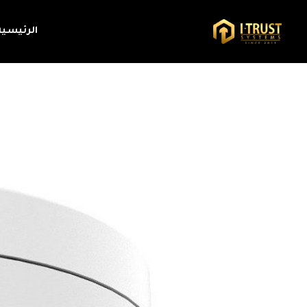
الرئيسية