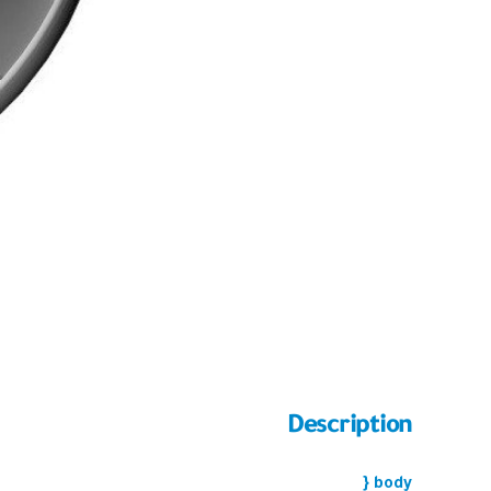
Description
body {