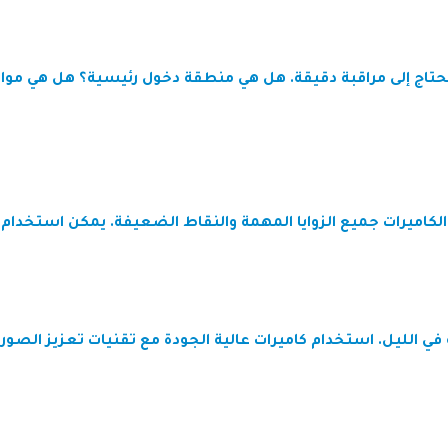
ي تحتاج إلى مراقبة دقيقة. هل هي منطقة دخول رئيسية؟ هل هي م
لكاميرات جميع الزوايا المهمة والنقاط الضعيفة. يمكن استخدام ك
 في الليل. استخدام كاميرات عالية الجودة مع تقنيات تعزيز ال