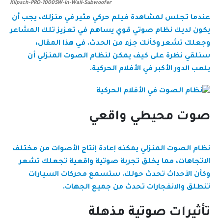
Klipsch-PRO-1000SW-In-Wall-Subwoofer
عندما تجلس لمشاهدة فيلم حركي مثير في منزلك، يجب أن
يكون لديك نظام صوتي قوي يساهم في تعزيز تلك المشاعر
وجعلك تشعر وكأنك جزء من الحدث. في هذا المقال،
سنلقي نظرة على كيف يمكن لنظام الصوت المنزلي أن
يلعب الدور الأكبر في الأفلام الحركية.
صوت محيطي واقعي
نظام الصوت المنزلي يمكنه إعادة إنتاج الأصوات من مختلف
الاتجاهات، مما يخلق تجربة صوتية واقعية تجعلك تشعر
وكأن الأحداث تحدث حولك. ستسمع محركات السيارات
تنطلق والانفجارات تحدث من جميع الجهات.
تأثيرات صوتية مذهلة