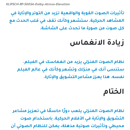
KLIPSCH-RP-500SA-Dolby-Atmos-Elevation
تأثيرات الصوت القوية والواقعية تزيد من التوتر والإثارة في
المشاهد الحركية. ستشعر وكأنك تقف في قلب الحدث مع
كل صوت من صورة ما تحدث على الشاشة.
زيادة الانغماس
نظام الصوت المنزلي يزيد من انغماسك في الفيلم.
ستنسى أنك في منزلك وتشعر وكأنك في عالم الفيلم
نفسه. هذا يعزز مشاعر التشويق والإثارة.
الختام
نظام الصوت المنزلي يلعب دورًا حاسمًا في تعزيز مشاعر
التشويق والإثارة في الأفلام الحركية. باستخدام صوت
محيطي وتأثيرات صوتية مذهلة، يمكن للنظام الصوتي أن