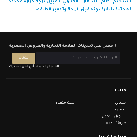
استخدم نظام الأسمارت المنزلي لتعيين درجة حرارة محددة
لمختلف الغرف وتحقيق الراحة وتوفير الطاقة.
احصل على تحديثات العلامة التجارية والعروض الحصرية!
الأشياء الجيدة تأتي لمن يشترك
حساب
حسابي
بحث متقدم
اتصل بنا
تسجيل الدخول
طريقة الدفع