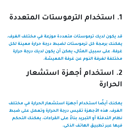
1. استخدام الترموستات المتعددة
قد يكون لديك ترموستات متعددة موزعة في مختلف الغرف.
يمكنك برمجة كل ترموستات لضبط درجة حرارة معينة لكل
غرفة. على سبيل المثال، يمكن أن يكون لديك درجة حرارة
مختلفة لغرفة النوم عن غرفة المعيشة.
2. استخدام أجهزة استشعار
الحرارة
يمكنك أيضًا استخدام أجهزة استشعار الحرارة في مختلف
الغرف. هذه الأجهزة تقيس درجة الحرارة وتعمل على ضبط
نظام التدفئة أو التبريد بناءً على القراءات. يمكنك التحكم
فيها عبر تطبيق الهاتف الذكي.