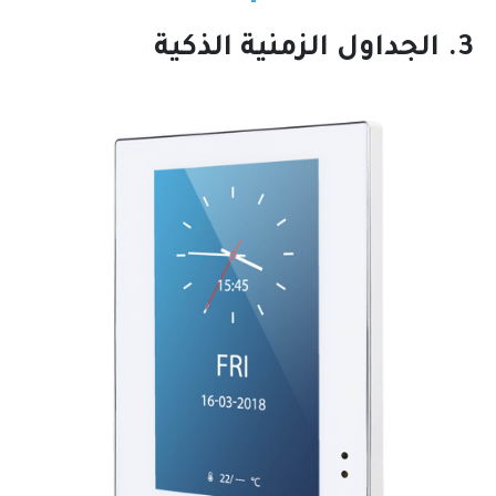
3. الجداول الزمنية الذكية