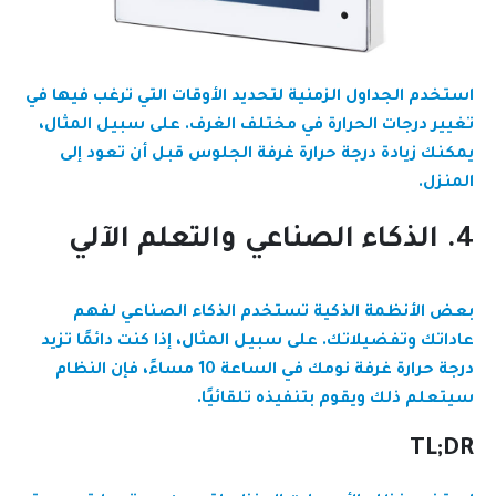
استخدم الجداول الزمنية لتحديد الأوقات التي ترغب فيها في
تغيير درجات الحرارة في مختلف الغرف. على سبيل المثال،
يمكنك زيادة درجة حرارة غرفة الجلوس قبل أن تعود إلى
المنزل.
4. الذكاء الصناعي والتعلم الآلي
بعض الأنظمة الذكية تستخدم الذكاء الصناعي لفهم
عاداتك وتفضيلاتك. على سبيل المثال، إذا كنت دائمًا تزيد
درجة حرارة غرفة نومك في الساعة 10 مساءً، فإن النظام
سيتعلم ذلك ويقوم بتنفيذه تلقائيًا.
TL;DR