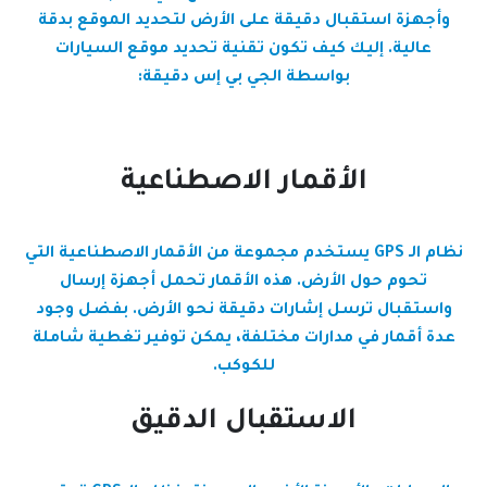
وأجهزة استقبال دقيقة على الأرض لتحديد الموقع بدقة
عالية. إليك كيف تكون تقنية تحديد موقع السيارات
بواسطة الجي بي إس دقيقة:
الأقمار الاصطناعية
نظام الـ GPS يستخدم مجموعة من الأقمار الاصطناعية التي
تحوم حول الأرض. هذه الأقمار تحمل أجهزة إرسال
واستقبال ترسل إشارات دقيقة نحو الأرض. بفضل وجود
عدة أقمار في مدارات مختلفة، يمكن توفير تغطية شاملة
للكوكب.
الاستقبال الدقيق