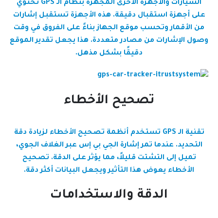
السيارات والأجهزة الأخرى المجهزة بنظام الـ GPS تحتوي
على أجهزة استقبال دقيقة. هذه الأجهزة تستقبل إشارات
من الأقمار وتحسب موقع الجهاز بناءً على الفروق في وقت
وصول الإشارات من مصادر متعددة. هذا يجعل تقدير الموقع
دقيقًا بشكل مذهل.
تصحيح الأخطاء
تقنية الـ GPS تستخدم أنظمة تصحيح الأخطاء لزيادة دقة
التحديد. عندما تمر إشارة الجي بي إس عبر الغلاف الجوي،
تميل إلى التشتت قليلاً، مما يؤثر على الدقة. تصحيح
الأخطاء يعوض هذا التأثير ويجعل البيانات أكثر دقة.
الدقة والاستخدامات