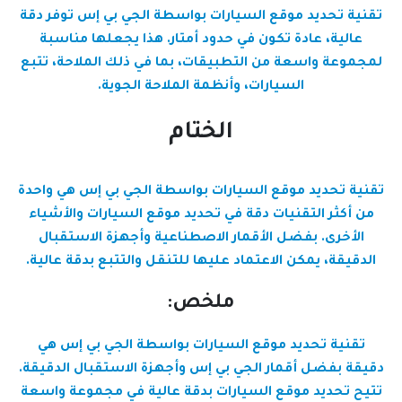
تقنية تحديد موقع السيارات بواسطة الجي بي إس توفر دقة
عالية، عادة تكون في حدود أمتار. هذا يجعلها مناسبة
لمجموعة واسعة من التطبيقات، بما في ذلك الملاحة، تتبع
السيارات، وأنظمة الملاحة الجوية.
الختام
تقنية تحديد موقع السيارات بواسطة الجي بي إس هي واحدة
من أكثر التقنيات دقة في تحديد موقع السيارات والأشياء
الأخرى. بفضل الأقمار الاصطناعية وأجهزة الاستقبال
الدقيقة، يمكن الاعتماد عليها للتنقل والتتبع بدقة عالية.
ملخص:
تقنية تحديد موقع السيارات بواسطة الجي بي إس هي
دقيقة بفضل أقمار الجي بي إس وأجهزة الاستقبال الدقيقة.
تتيح تحديد موقع السيارات بدقة عالية في مجموعة واسعة