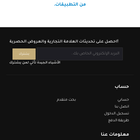
من التطبيقات.
احصل على تحديثات العلامة التجارية والعروض الحصرية!
الأشياء الجيدة تأتي لمن يشترك
حساب
حسابي
بحث متقدم
اتصل بنا
تسجيل الدخول
طريقة الدفع
معلومات عنا