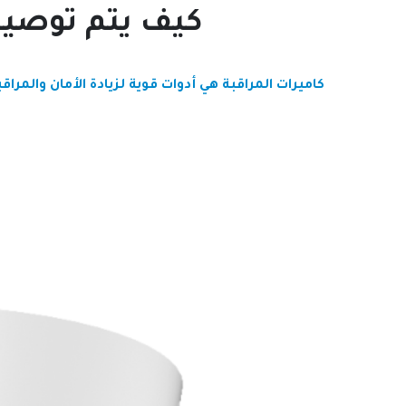
كيف يتم توصيل
كاميرات المراقبة هي أدوات قوية لزيادة الأمان وال