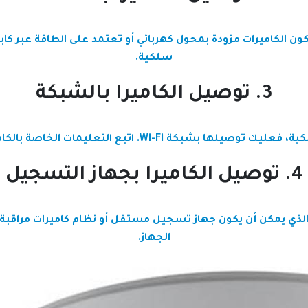
سلكية.
3. توصيل الكاميرا بالشبكة
W. اتبع التعليمات الخاصة بالكاميرا لإعداد الاتصال بالشبكة.
4. توصيل الكاميرا بجهاز التسجيل
 والذي يمكن أن يكون جهاز تسجيل مستقل أو نظام كاميرات مراقبة
الجهاز.