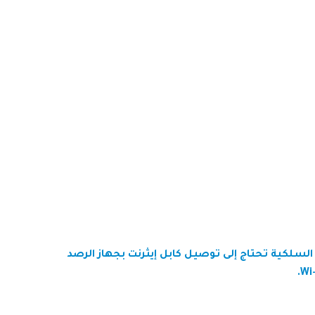
 السلكية تحتاج إلى توصيل كابل إيثرنت بجهاز الرصد