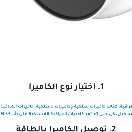
1. اختيار نوع الكاميرا
لمراقبة. هناك كاميرات سلكية وكاميرات لاسلكية. كاميرات المراقبة
سجيل، في حين تعتمد كاميرات المراقبة اللاسلكية على شبكة Wi-Fi.
2. توصيل الكاميرا بالطاقة