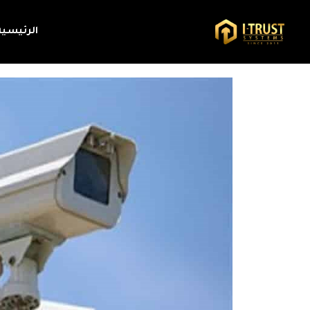
الرئيسية