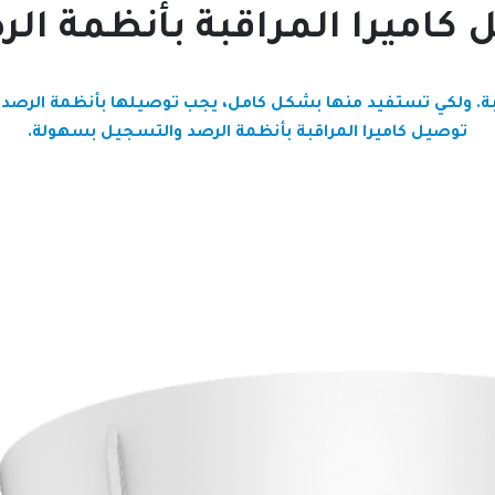
 كاميرا المراقبة بأنظمة ال
مراقبة. ولكي تستفيد منها بشكل كامل، يجب توصيلها بأنظمة الرص
توصيل كاميرا المراقبة بأنظمة الرصد والتسجيل بسهولة.