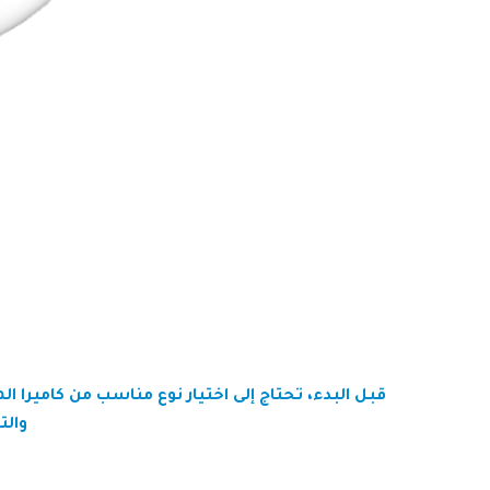
قبل البدء، تحتاج إلى اختيار نوع مناسب من كاميرا ا
والت