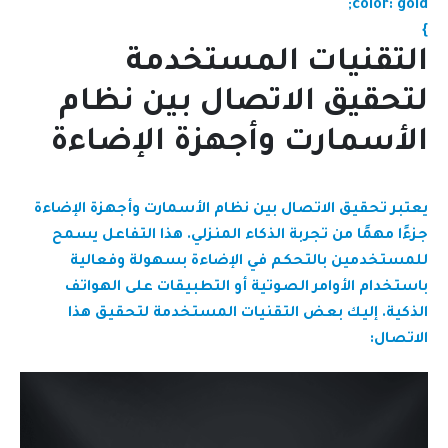
color: gold;
}
التقنيات المستخدمة
لتحقيق الاتصال بين نظام
الأسمارت وأجهزة الإضاءة
يعتبر تحقيق الاتصال بين نظام الأسمارت وأجهزة الإضاءة
جزءًا مهمًا من تجربة الذكاء المنزلي. هذا التفاعل يسمح
للمستخدمين بالتحكم في الإضاءة بسهولة وفعالية
باستخدام الأوامر الصوتية أو التطبيقات على الهواتف
الذكية. إليك بعض التقنيات المستخدمة لتحقيق هذا
الاتصال: