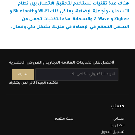
هناك عدة تقنيات تستخدم لتحقيق الاتصال بين نظام
الأسمارت وأجهزة الإضاءة، بما في ذلك Wi-Fi وBluetooth و
Zigbee و Z-Wave والسحابة. هذه التقنيات تجعل من
السهل التحكم في الإضاءة في منزلك بشكل ذكي وفعال.
احصل على تحديثات العلامة التجارية والعروض الحصرية!
الأشياء الجيدة تأتي لمن يشترك
حساب
حسابي
بحث متقدم
اتصل بنا
تسجيل الدخول