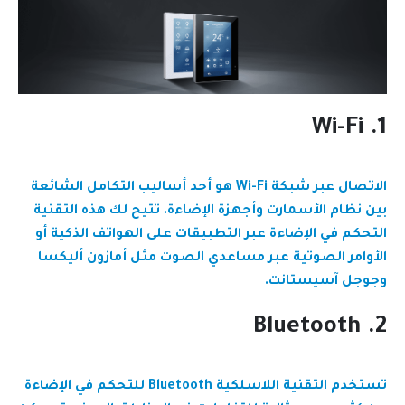
1. Wi-Fi
الاتصال عبر شبكة Wi-Fi هو أحد أساليب التكامل الشائعة
بين نظام الأسمارت وأجهزة الإضاءة. تتيح لك هذه التقنية
التحكم في الإضاءة عبر التطبيقات على الهواتف الذكية أو
الأوامر الصوتية عبر مساعدي الصوت مثل أمازون أليكسا
وجوجل آسيستانت.
2. Bluetooth
تستخدم التقنية اللاسلكية Bluetooth للتحكم في الإضاءة