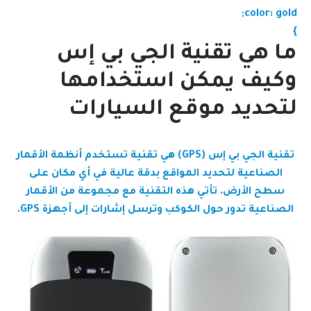
color: gold;
}
ما هي تقنية الجي بي إس
وكيف يمكن استخدامها
لتحديد موقع السيارات
تقنية الجي بي إس (GPS) هي تقنية تستخدم أنظمة الأقمار
الصناعية لتحديد المواقع بدقة عالية في أي مكان على
سطح الأرض. تأتي هذه التقنية مع مجموعة من الأقمار
الصناعية تدور حول الكوكب وترسل إشارات إلى أجهزة GPS.