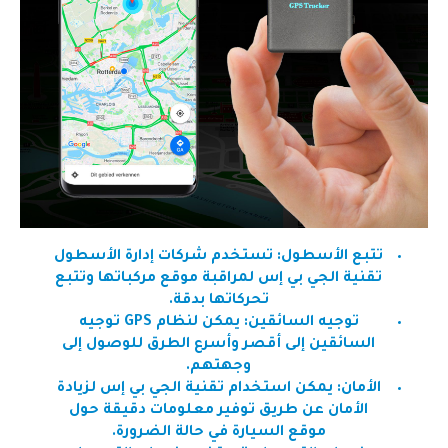
تتبع الأسطول: تستخدم شركات إدارة الأسطول
تقنية الجي بي إس لمراقبة موقع مركباتها وتتبع
تحركاتها بدقة.
توجيه السائقين: يمكن لنظام GPS توجيه
السائقين إلى أقصر وأسرع الطرق للوصول إلى
وجهتهم.
الأمان: يمكن استخدام تقنية الجي بي إس لزيادة
الأمان عن طريق توفير معلومات دقيقة حول
موقع السيارة في حالة الضرورة.