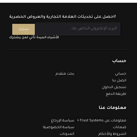
احصل على تحديثات العلامة التجارية والعروض الحصرية!
الأشياء الجيدة تأتي لمن يشترك
حساب
حسابي
بحث متقدم
اتصل بنا
تسجيل الدخول
طريقة الدفع
معلومات عنا
معلومات عن I-Trust Systems
سياسة الإرجاع
ضمانات
سياسة الخصوصية
الشروط والأحكام
المدونات