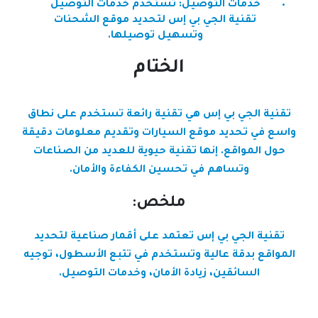
خدمات التوصيل: تستخدم خدمات التوصيل
تقنية الجي بي إس لتحديد موقع الشحنات
وتسهيل توصيلها.
الختام
تقنية الجي بي إس هي تقنية رائعة تستخدم على نطاق
واسع في تحديد موقع السيارات وتقديم معلومات دقيقة
حول المواقع. إنها تقنية حيوية للعديد من الصناعات
وتساهم في تحسين الكفاءة والأمان.
ملخص:
تقنية الجي بي إس تعتمد على أقمار صناعية لتحديد
المواقع بدقة عالية وتستخدم في تتبع الأسطول، توجيه
السائقين، زيادة الأمان، وخدمات التوصيل.