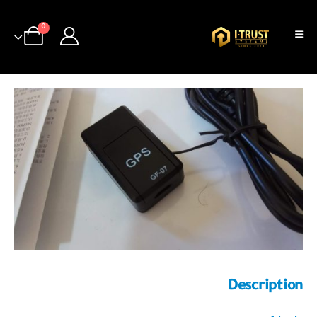
0
Description