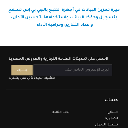
ميزة تخزين البيانات في أجهزة التتبع بالجي بي إس تسمح
بتسجيل وحفظ البيانات واستخدامها لتحسين الأمان،
وإعداد التقارير، ومراقبة الأداء.
احصل على تحديثات العلامة التجارية والعروض الحصرية!
الأشياء الجيدة تأتي لمن يشترك
حساب
حسابي
بحث متقدم
اتصل بنا
تسجيل الدخول