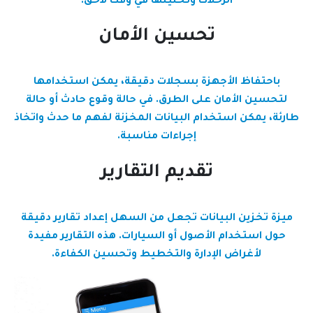
الرحلات وتحليلها في وقت لاحق.
تحسين الأمان
باحتفاظ الأجهزة بسجلات دقيقة، يمكن استخدامها
لتحسين الأمان على الطرق. في حالة وقوع حادث أو حالة
طارئة، يمكن استخدام البيانات المخزنة لفهم ما حدث واتخاذ
إجراءات مناسبة.
تقديم التقارير
ميزة تخزين البيانات تجعل من السهل إعداد تقارير دقيقة
حول استخدام الأصول أو السيارات. هذه التقارير مفيدة
لأغراض الإدارة والتخطيط وتحسين الكفاءة.