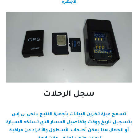
الأجهزة:
سجل الرحلات
تسمح ميزة تخزين البيانات بأجهزة التتبع بالجي بي إس
بتسجيل تاريخ ووقت وتفاصيل المسار الذي تسلكه السيارة
أو الجهاز. هذا يمكن أصحاب الأسطول والأفراد من مراقبة