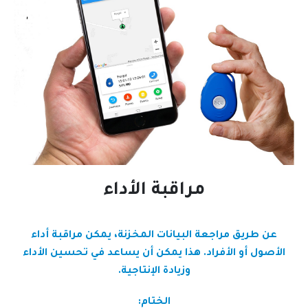
مراقبة الأداء
عن طريق مراجعة البيانات المخزنة، يمكن مراقبة أداء
الأصول أو الأفراد. هذا يمكن أن يساعد في تحسين الأداء
وزيادة الإنتاجية.
الختام: