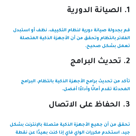
1. الصيانة الدورية
قم بجدولة صيانة دورية لنظام التكييف. نظف أو استبدل
الفلاتر بانتظام وتحقق من أن الأجهزة الذكية المتصلة
تعمل بشكل صحيح.
2. تحديث البرامج
تأكد من تحديث برامج الأجهزة الذكية بانتظام. البرامج
المحدثة تقدم أمانًا وأداءًا أفضل.
3. الحفاظ على الاتصال
تحقق من أن جميع الأجهزة الذكية متصلة بالإنترنت بشكل
جيد. استخدم مكررات الواي فاي إذا كنت بعيدًا عن نقطة