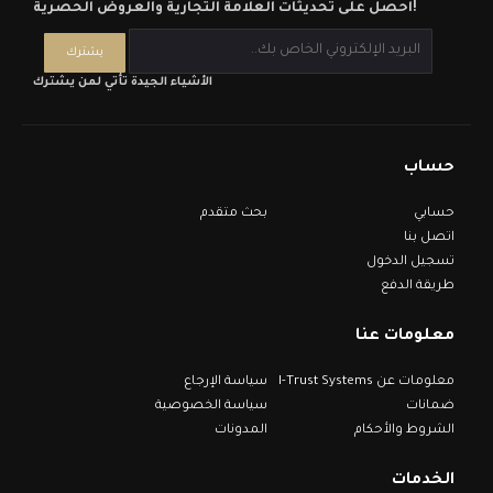
احصل على تحديثات العلامة التجارية والعروض الحصرية!
الأشياء الجيدة تأتي لمن يشترك
حساب
حسابي
بحث متقدم
اتصل بنا
تسجيل الدخول
طريقة الدفع
معلومات عنا
معلومات عن I-Trust Systems
سياسة الإرجاع
ضمانات
سياسة الخصوصية
الشروط والأحكام
المدونات
الخدمات