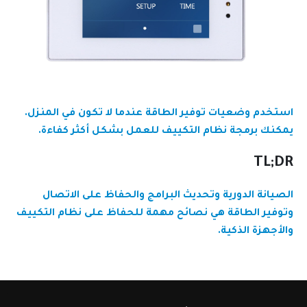
استخدم وضعيات توفير الطاقة عندما لا تكون في المنزل.
يمكنك برمجة نظام التكييف للعمل بشكل أكثر كفاءة.
TL;DR
الصيانة الدورية وتحديث البرامج والحفاظ على الاتصال
وتوفير الطاقة هي نصائح مهمة للحفاظ على نظام التكييف
والأجهزة الذكية.