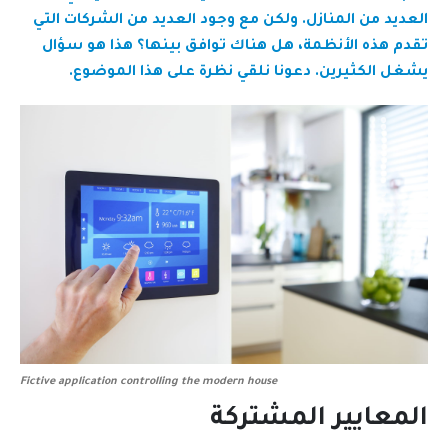
العديد من المنازل. ولكن مع وجود العديد من الشركات التي
تقدم هذه الأنظمة، هل هناك توافق بينها؟ هذا هو سؤال
يشغل الكثيرين. دعونا نلقي نظرة على هذا الموضوع.
Fictive application controlling the modern house
المعايير المشتركة