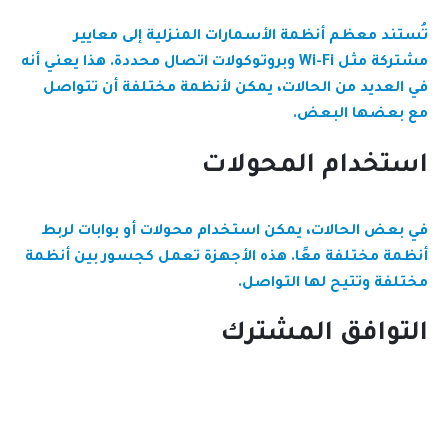
تُستند معظم أنظمة الأسمارات المنزلية إلى معايير
مشتركة مثل Wi-Fi وبروتوكولات اتصال محددة. هذا يعني أنه
في العديد من الحالات، يمكن لأنظمة مختلفة أن تتواصل
مع بعضها البعض.
استخدام المحولات
في بعض الحالات، يمكن استخدام محولات أو بوابات لربط
أنظمة مختلفة معًا. هذه الأجهزة تعمل كجسور بين أنظمة
مختلفة وتتيح لها التواصل.
التوافق المشترك