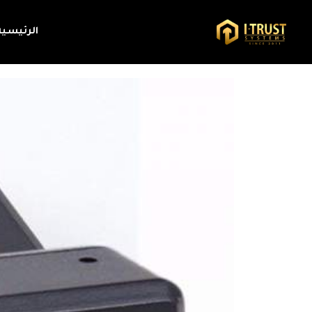
الرئيسية