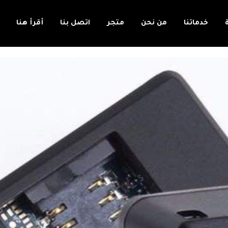
خدماتنا
من نحن
متجر
اتصل بنا
أقرأ هنا