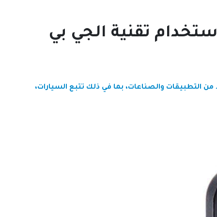
تخدام تقنية الجي بي
من التطبيقات والصناعات، بما في ذلك تتبع السيارات،