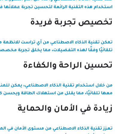
استخدام هذه التقنية الرائعة لتحسين تجربة عملائها في 
تخصيص تجربة فريدة
تمكن تقنية الذكاء الاصطناعي من
أي تراست للانظمة
من
تلقائيًا وفقًا لهذه التفضيلات، مما يخلق تجربة مخصصة
تحسين الراحة والكفاءة
من خلال استخدام تقنية الذكاء الاصطناعي، يمكن للمنا
معها تلقائيًا، مما يقلل من استهلاك الطاقة ويحسن كفا
زيادة في الأمان والحماية
تعزز تقنية الذكاء الاصطناعي من مستوى الأمان في الم