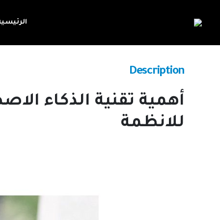
الرئيسية
Description
أهمية تقنية الذكاء الا
للانظمة