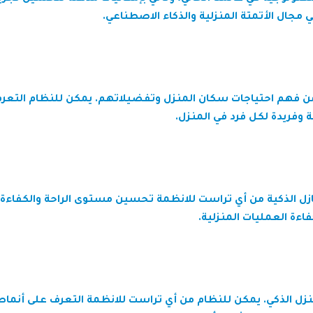
مجال الأتمتة المنزلية والذكاء الاصطناعي.
 فهم احتياجات سكان المنزل وتفضيلاتهم. يمكن للنظام التعرف 
 وفريدة لكل فرد في المنزل.
زل الذكية من
أي تراست للانظمة
تحسين مستوى الراحة والكفاءة. 
ءة العمليات المنزلية.
نزل الذكي. يمكن للنظام من
أي تراست للانظمة
التعرف على أنماط ا