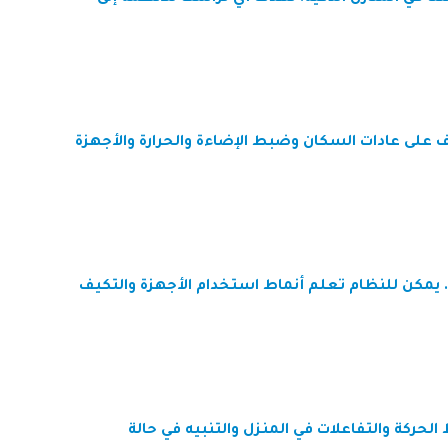
على عادات السكان وضبط الإضاءة والحرارة والأجهزة
يمكن للنظام تعلم أنماط استخدام الأجهزة والتكيف
لحركة والتفاعلات في المنزل والتنبيه في حالة