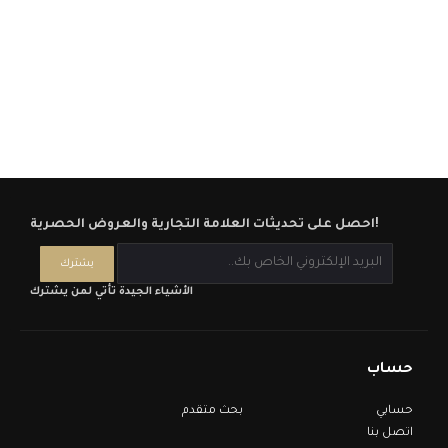
احصل على تحديثات العلامة التجارية والعروض الحصرية!
الأشياء الجيدة تأتي لمن يشترك
حساب
حسابي
بحث متقدم
اتصل بنا