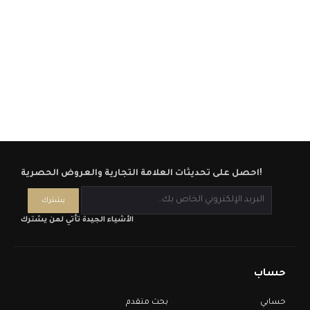
احصل على تحديثات العلامة التجارية والعروض الحصرية!
الأشياء الجيدة تأتي لمن يشترك
حساب
حسابي
بحث متقدم