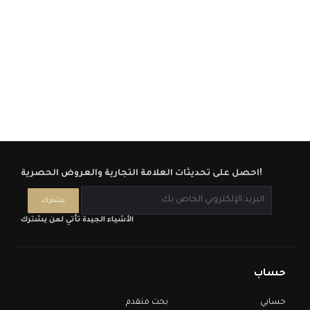
احصل على تحديثات العلامة التجارية والعروض الحصرية!
الأشياء الجيدة تأتي لمن يشترك
حساب
حسابي
بحث متقدم