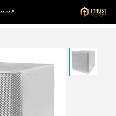
الرئيسية