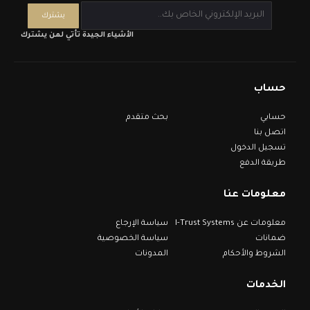
الأشياء الجيدة تأتي لمن يشترك
حساب
حسابي
بحث متقدم
اتصل بنا
تسجيل الدخول
طريقة الدفع
معلومات عنا
معلومات عن I-Trust Systems
سياسة الإرجاع
ضمانات
سياسة الخصوصية
الشروط والأحكام
المدونات
الخدمات