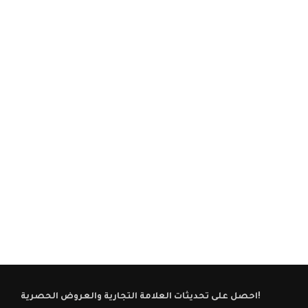
احصل على تحديثات العلامة التجارية والعروض الحصرية!