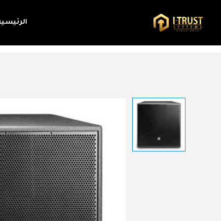
الرئيسية