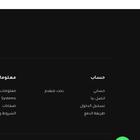
حساب
معلومات
حسابي
بحث متقدم
Systems
اتصل بنا
تسجيل الدخول
ضمانات
طريقة الدفع
الشروط وا