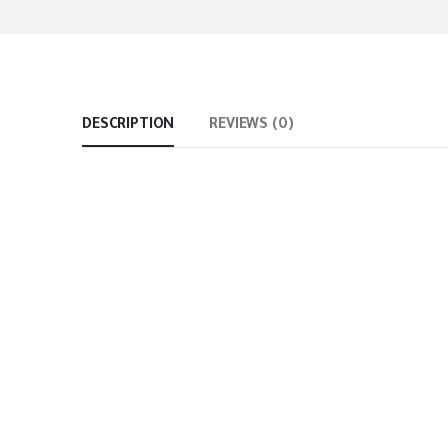
DESCRIPTION
REVIEWS (0)