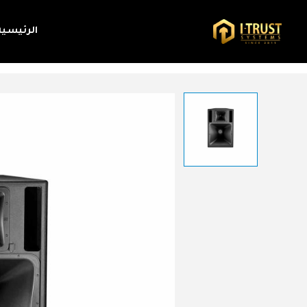
الرئيسية