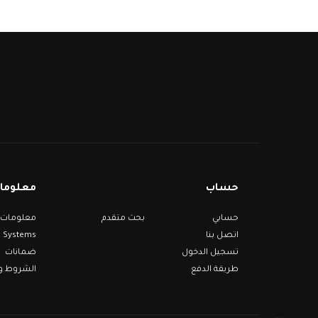
حساب
معلومات
حسابي
بحث متقدم
Systems
اتصل بنا
تسجيل الدخول
ضمانات
طريقة الدفع
الشروط وا