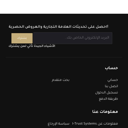
احصل على تحديثات العلامة التجارية والعروض الحصرية!
الأشياء الجيدة تأتي لمن يشترك
حساب
حسابي
بحث متقدم
اتصل بنا
تسجيل الدخول
طريقة الدفع
معلومات عنا
معلومات عن I-Trust Systems
سياسة الإرجاع