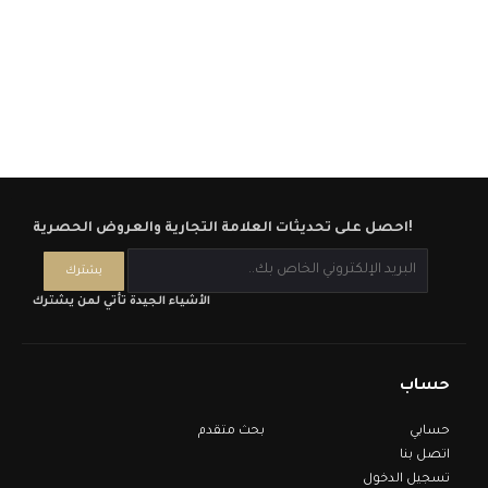
احصل على تحديثات العلامة التجارية والعروض الحصرية!
الأشياء الجيدة تأتي لمن يشترك
حساب
حسابي
بحث متقدم
اتصل بنا
تسجيل الدخول