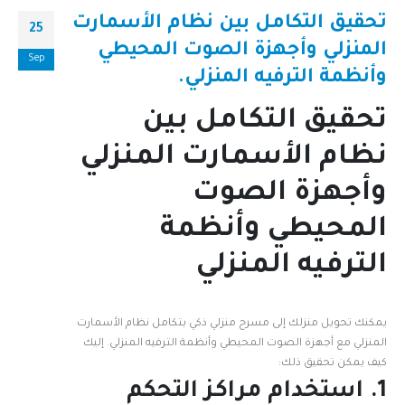
تحقيق التكامل بين نظام الأسمارت
25
المنزلي وأجهزة الصوت المحيطي
Sep
وأنظمة الترفيه المنزلي.
تحقيق التكامل بين
نظام الأسمارت المنزلي
وأجهزة الصوت
المحيطي وأنظمة
الترفيه المنزلي
يمكنك تحويل منزلك إلى مسرح منزلي ذكي بتكامل نظام الأسمارت
المنزلي مع أجهزة الصوت المحيطي وأنظمة الترفيه المنزلي. إليك
كيف يمكن تحقيق ذلك:
1. استخدام مراكز التحكم