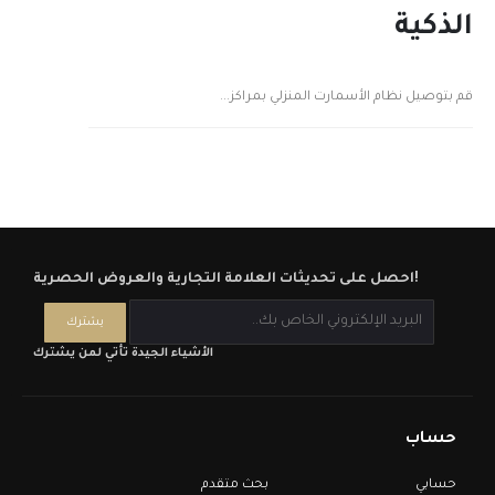
الذكية
قم بتوصيل نظام الأسمارت المنزلي بمراكز...
احصل على تحديثات العلامة التجارية والعروض الحصرية!
الأشياء الجيدة تأتي لمن يشترك
حساب
حسابي
بحث متقدم