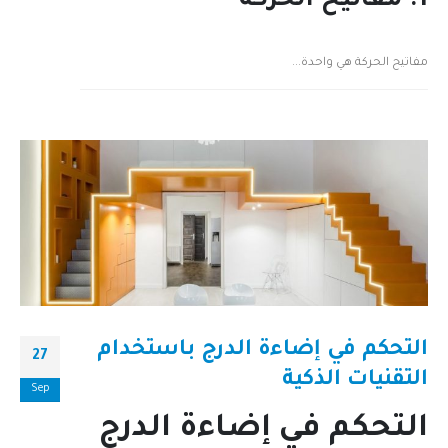
1. مفاتيح الحركة
مفاتيح الحركة هي واحدة...
التحكم في إضاءة الدرج باستخدام
27
التقنيات الذكية
Sep
التحكم في إضاءة الدرج