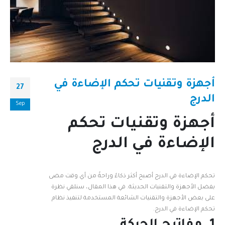
أجهزة وتقنيات تحكم الإضاءة في
27
الدرج
Sep
أجهزة وتقنيات تحكم
الإضاءة في الدرج
تحكم الإضاءة في الدرج أصبح أكثر ذكاءً وراحةً من أي وقت مضى
بفضل الأجهزة والتقنيات الحديثة. في هذا المقال، سنلقي نظرة
على بعض الأجهزة والتقنيات الشائعة المستخدمة لتنفيذ نظام
تحكم الإضاءة في الدرج.