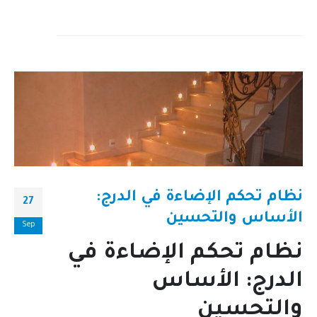
نظام تحكم الإضاءة في الدرج:
27
الأساس والتحسين
Sep
نظام تحكم الإضاءة في
الدرج: الأساس
والتحسين