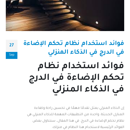
فوائد استخدام نظام تحكم الإضاءة
27
في الدرج في الذكاء المنزلي
Sep
فوائد استخدام نظام
تحكم الإضاءة في الدرج
في الذكاء المنزلي
إن الذكاء المنزلي يمثل تقدمًا مهمًا في تحسين راحة وكفاءة
المنازل الحديثة. واحدة من التطبيقات المهمة للذكاء المنزلي هي
نظام تحكم الإضاءة في الدرج. في هذا المقال، سنتناول بعض
الفوائد الرئيسية لاستخدام هذا النظام في منزلك.