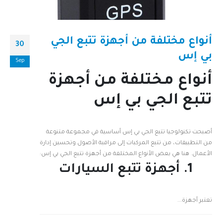
أنواع مختلفة من أجهزة تتبع الجي
30
بي إس
Sep
أنواع مختلفة من أجهزة
تتبع الجي بي إس
أصبحت تكنولوجيا تتبع الجي بي إس أساسية في مجموعة متنوعة
من التطبيقات، من تتبع المركبات إلى مراقبة الأصول وتحسين إدارة
الأعمال. هنا هي بعض الأنواع المختلفة من أجهزة تتبع الجي بي إس:
1. أجهزة تتبع السيارات
تعتبر أجهزة...