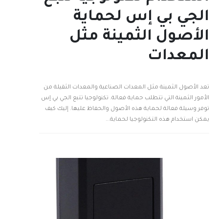
الجي بي إس لحماية
الأصول الثمينة مثل
المعدات
تعد الأصول الثمينة مثل المعدات الصناعية والمعدات الثقيلة من
الأمور الثمينة التي تتطلب حماية فعالة. تكنولوجيا تتبع الجي بي إس
توفر وسيلة فعالة لحماية هذه الأصول والحفاظ عليها. إليك كيف
يمكن استخدام هذه التكنولوجيا لحماية...