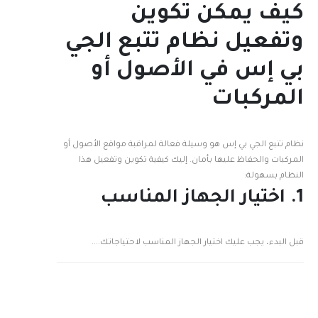
كيف يمكن تكوين
وتفعيل نظام تتبع الجي
بي إس في الأصول أو
المركبات
نظام تتبع الجي بي إس هو وسيلة فعالة لمراقبة مواقع الأصول أو
المركبات والحفاظ عليها بأمان. إليك كيفية تكوين وتفعيل هذا
النظام بسهولة:
1. اختيار الجهاز المناسب
قبل البدء، يجب عليك اختيار الجهاز المناسب لاحتياجاتك....