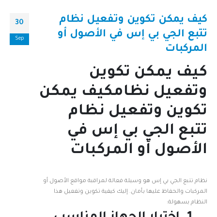
كيف يمكن تكوين وتفعيل نظام
30
تتبع الجي بي إس في الأصول أو
Sep
المركبات
كيف يمكن تكوين
وتفعيل نظامكيف يمكن
تكوين وتفعيل نظام
تتبع الجي بي إس في
الأصول أو المركبات
نظام تتبع الجي بي إس هو وسيلة فعالة لمراقبة مواقع الأصول أو
المركبات والحفاظ عليها بأمان. إليك كيفية تكوين وتفعيل هذا
النظام بسهولة: