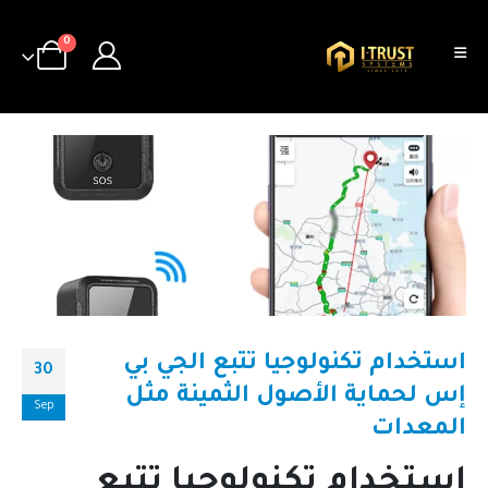
0
استخدام تكنولوجيا تتبع الجي بي
30
إس لحماية الأصول الثمينة مثل
Sep
المعدات
استخدام تكنولوجيا تتبع