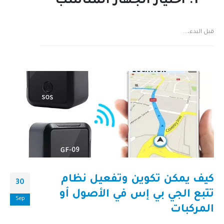
1. اختيار الجهاز المناسب
قبل البدء،...
كيف يمكن تكوين وتفعيل نظام
30
تتبع الجي بي إس في الأصول أو
Sep
المركبات