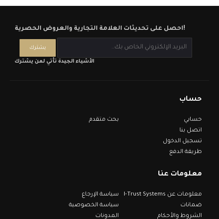
احصل على تحديثات العلامة التجارية والعروض الحصرية!
الأشياء الجيدة تأتي لمن يشترك
حساب
حسابي
بحث متقدم
اتصل بنا
تسجيل الدخول
طريقة الدفع
معلومات عنا
معلومات عن I-Trust Systems
سياسة الإرجاع
ضمانات
سياسة الخصوصية
الشروط والأحكام
المدونات