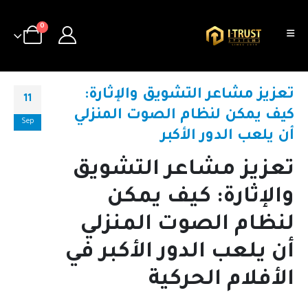
0
تعزيز مشاعر التشويق والإثارة:
11
كيف يمكن لنظام الصوت المنزلي
Sep
أن يلعب الدور الأكبر
تعزيز مشاعر التشويق
والإثارة: كيف يمكن
لنظام الصوت المنزلي
أن يلعب الدور الأكبر في
الأفلام الحركية