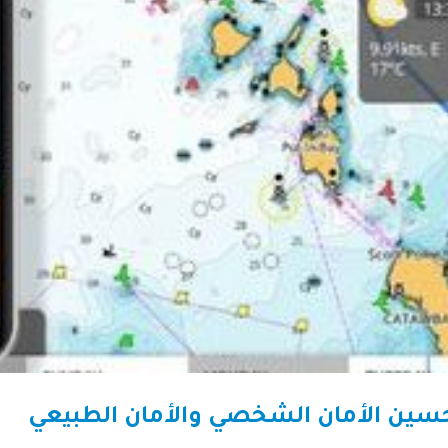
 تحسين الأمان الشخصي والأمان الطبيعي