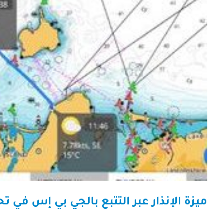
ميزة الإنذار عبر التتبع بالجي بي إس في