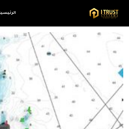
الرئيسية