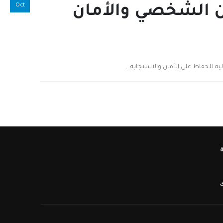
Oct
ان الشخصي والأمان
ية للحفاظ على الأمان والاستجابة...
ك