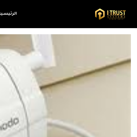
الرئيسية