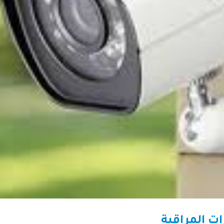
ت المراقبة