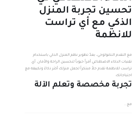
تحسين تجربة المنزل
الذكي مع أي تراست
للانظمة
مع التقدم التكنولوجي، يعدّ تطوير نظم المنزل الذكي باستخدام
تقنيات الذكاء الاصطناعي أمراً حيوياً لتحسين الراحة والأمان. أي
تراست للانظمة تقدم حلاً مبتكراً لجعل منزلك أكثر ذكاءً وتكييفه مع
احتياجاتك.
تجربة مخصصة وتعلم الآلة
مع...