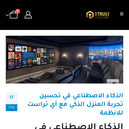
0
الذكاء الاصطناعي في تحسين
17
تجربة المنزل الذكي مع أي تراست
Aug
للانظمة
الذكاء الاصطناعي في