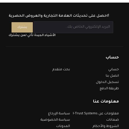
احصل على تحديثات العلامة التجارية والعروض الحصرية!
الأشياء الجيدة تأتي لمن يشترك
حساب
حسابي
بحث متقدم
اتصل بنا
تسجيل الدخول
طريقة الدفع
معلومات عنا
معلومات عن I-Trust Systems
سياسة الإرجاع
ضمانات
سياسة الخصوصية
الشروط والأحكام
المدونات