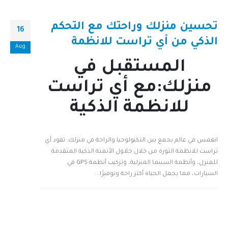
تحسين منزلك وراحتك مع التحكم
16
الذكي من أي تراست للانظمة
Aug
المستقبل في
منزلك:مع أي تراست
للانظمة الذكية
انغمس في عالم يجمع بين التكنولوجيا والراحة في منزلك. تقود أي
تراست للانظمة الثورة من خلال حلاول الأتمتة الذكية المتقدمة
للمنزل، وأنظمة السينما المنزلية، وتركيب أنظمة GPS في
السيارات، مما يجعل الحياة أكثر راحة وتوفيرًا...