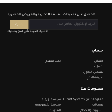
احصل على تحديثات العلامة التجارية والعروض الحصرية!
الأشياء الجيدة تأتي لمن يشترك
حساب
حسابي
بحث متقدم
اتصل بنا
تسجيل الدخول
طريقة الدفع
معلومات عنا
معلومات عن I-Trust Systems
سياسة الإرجاع
ضمانات
سياسة الخصوصية
الشروط والأحكام
المدونات