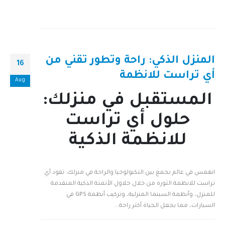
المنزل الذكي: راحة وتطور تقني من
16
أي تراست للانظمة
Aug
المستقبل في منزلك:
حلول أي تراست
للانظمة الذكية
انغمس في عالم يجمع بين التكنولوجيا والراحة في منزلك. تقود أي
تراست للانظمة الثورة من خلال حلاول الأتمتة الذكية المتقدمة
للمنزل، وأنظمة السينما المنزلية، وتركيب أنظمة GPS في
السيارات، مما يجعل الحياة أكثر راحة...