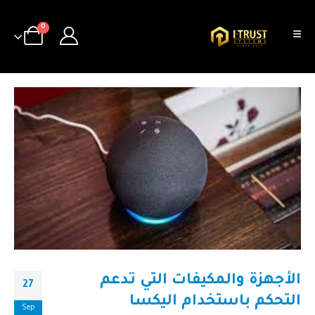
0
الأجهزة والمكيفات التي تدعم
27
التحكم باستخدام اليكسا
Sep