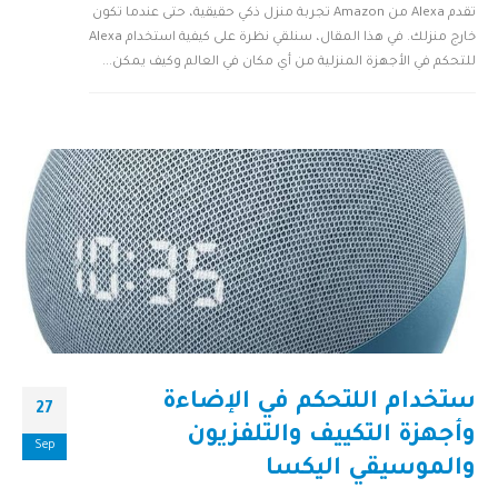
تقدم Alexa من Amazon تجربة منزل ذكي حقيقية، حتى عندما تكون
خارج منزلك. في هذا المقال، سنلقي نظرة على كيفية استخدام Alexa
للتحكم في الأجهزة المنزلية من أي مكان في العالم وكيف يمكن...
ستخدام اللتحكم في الإضاءة
27
وأجهزة التكييف والتلفزيون
Sep
والموسيقي اليكسا