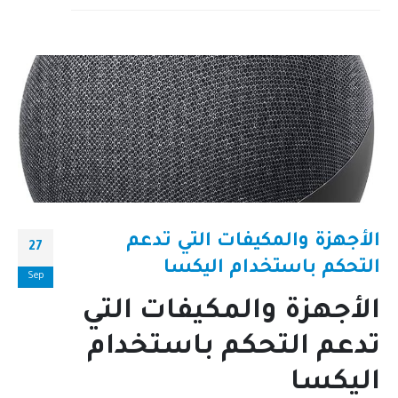
الأجهزة والمكيفات التي تدعم
27
التحكم باستخدام اليكسا
Sep
الأجهزة والمكيفات التي
تدعم التحكم باستخدام
اليكسا