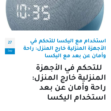
استخدام مع اليكسا للتحكم في
27
الأجهزة المنزلية خارج المنزل: راحة
Sep
وأمان عن بعد مع اليكسا
للتحكم في الأجهزة
المنزلية خارج المنزل:
راحة وأمان عن بعد
استخدام اليكسا