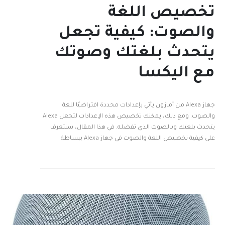
تخصيص اللغة
والصوت: كيفية تجعل
يتحدث بلغتك وصوتك
مع اليكسا
جهاز Alexa من أمازون يأتي بإعدادات محددة افتراضيًا للغة
والصوت. ومع ذلك، يمكنك تخصيص هذه الإعدادات لتجعل Alexa
يتحدث بلغتك وبالصوت الذي تفضله. في هذا المقال، سنتعرف
على كيفية تخصيص اللغة والصوت في جهاز Alexa ببساطة.