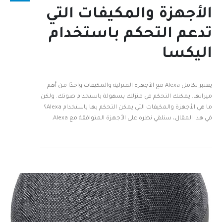
الأجهزة والمكيفات التي
تدعم التحكم باستخدام
اليكسا
يعتبر تكامل Alexa مع الأجهزة المنزلية والمكيفات واحدًا من أهم
ميزاتها. يمكنك التحكم في منزلك بسهولة باستخدام صوتك. ولكن
ما هي الأجهزة والمكيفات التي يمكن التحكم بها باستخدام Alexa؟
في هذا المقال، سنلقي نظرة على الأجهزة المتوافقة مع Alexa.