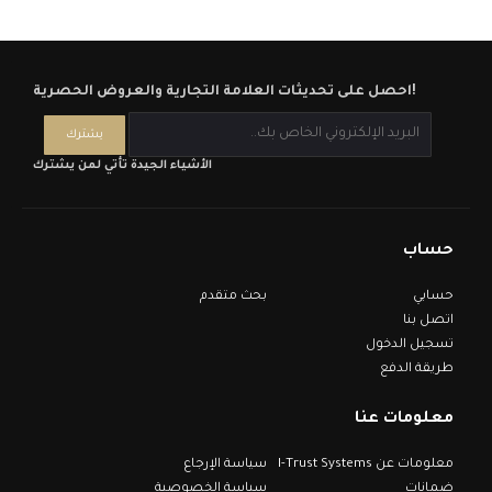
احصل على تحديثات العلامة التجارية والعروض الحصرية!
الأشياء الجيدة تأتي لمن يشترك
حساب
حسابي
بحث متقدم
اتصل بنا
تسجيل الدخول
طريقة الدفع
معلومات عنا
معلومات عن I-Trust Systems
سياسة الإرجاع
ضمانات
سياسة الخصوصية