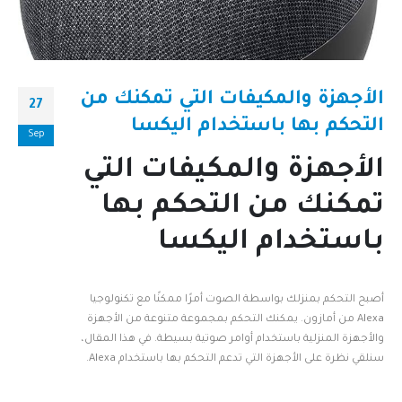
الأجهزة والمكيفات التي تمكنك من
27
التحكم بها باستخدام اليكسا
Sep
الأجهزة والمكيفات التي
تمكنك من التحكم بها
باستخدام اليكسا
أصبح التحكم بمنزلك بواسطة الصوت أمرًا ممكنًا مع تكنولوجيا
Alexa من أمازون. يمكنك التحكم بمجموعة متنوعة من الأجهزة
والأجهزة المنزلية باستخدام أوامر صوتية بسيطة. في هذا المقال،
سنلقي نظرة على الأجهزة التي تدعم التحكم بها باستخدام Alexa.