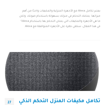
يعتبر تكامل Alexa مع الأجهزة المنزلية والمكيفات واحدًا من أهم
ميزاتها. يمكنك التحكم في منزلك بسهولة باستخدام صوتك. ولكن
ما هي الأجهزة والمكيفات التي يمكن التحكم بها باستخدام Alexa؟
في هذا المقال، سنلقي نظرة على الأجهزة المتوافقة مع Alexa.
تكامل مكيفات المنزل التحكم الذكي
27