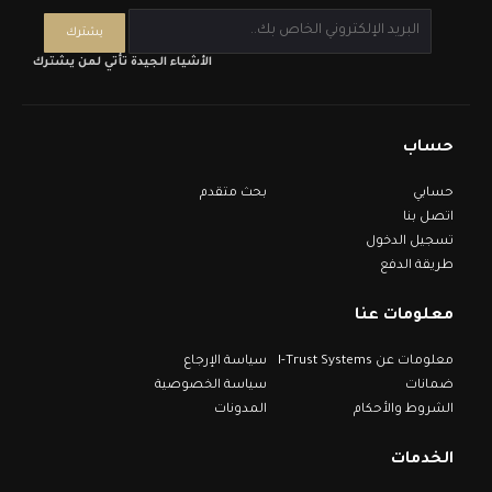
الأشياء الجيدة تأتي لمن يشترك
حساب
حسابي
بحث متقدم
اتصل بنا
تسجيل الدخول
طريقة الدفع
معلومات عنا
معلومات عن I-Trust Systems
سياسة الإرجاع
ضمانات
سياسة الخصوصية
الشروط والأحكام
المدونات
الخدمات