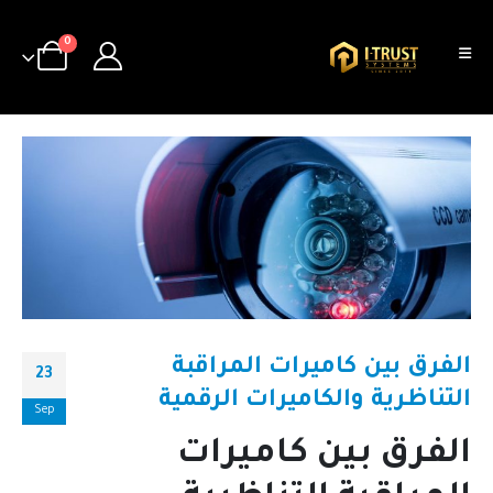
0
الفرق بين كاميرات المراقبة
23
التناظرية والكاميرات الرقمية
Sep
الفرق بين كاميرات