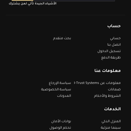
الأشياء الجيدة تأتي لمن يشترك
حساب
حسابي
بحث متقدم
اتصل بنا
تسجيل الدخول
طريقة الدفع
معلومات عنا
معلومات عن I-Trust Systems
سياسة الإرجاع
ضمانات
سياسة الخصوصية
الشروط والأحكام
المدونات
الخدمات
المنزل الذكي
بوابات الأمان
سينما منزلية
تحكم الوصول