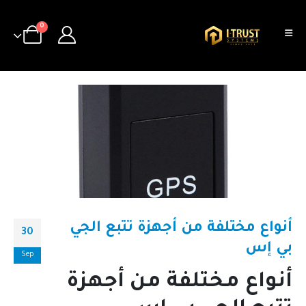
0
أنواع مختلفة من أجهزة تتبع الجي
30
بي إس
Sep
أنواع مختلفة من أجهزة