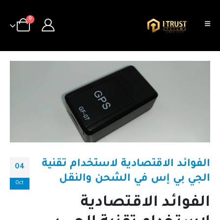
0
الفوائد الاقتصادية لاستخدام تقنية
04
الجي بي إس في الشحن والنقل
Oct
الفوائد الاقتصادية