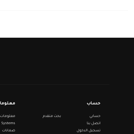
حساب
معلومات
حسابي
بحث متقدم
اتصل بنا
Systems
تسجيل الدخول
ضمانات