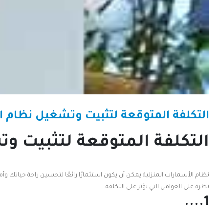
التكلفة المتوقعة لتثبيت وتشغيل نظام ال
التكلفة المتوقعة لتثبيت و
نظرة على العوامل التي تؤثر على التكلفة.
1....