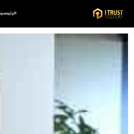
الرئيسية