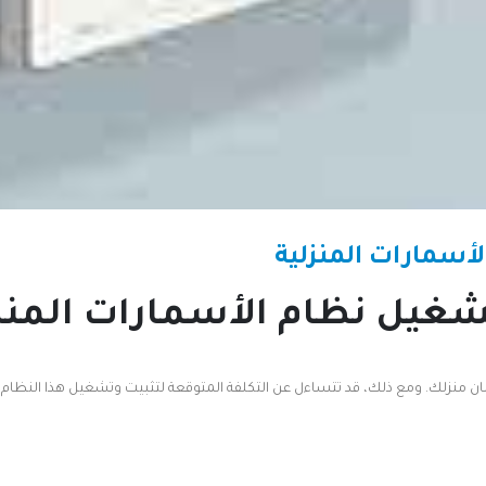
أسمارات المنزلية
تشغيل نظام الأسمارات المنز