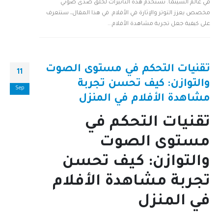
في عالم السينما. تستخدم هذه التأثيرات لخلق صدى صوتي
مخصص يعزز التوتر والإثارة في الأفلام. في هذا المقال، سنتعرف
على كيفية جعل تجربة مشاهدة الأفلام...
تقنيات التحكم في مستوى الصوت
11
والتوازن: كيف تحسن تجربة
Sep
مشاهدة الأفلام في المنزل
تقنيات التحكم في
مستوى الصوت
والتوازن: كيف تحسن
تجربة مشاهدة الأفلام
في المنزل