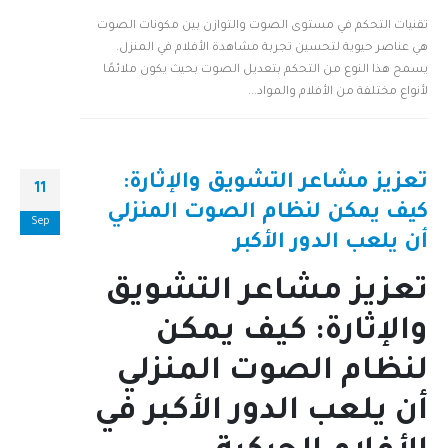
تقنيات التحكم في مستوى الصوت والتوازن بين مكونات الصوت
هي عناصر حيوية لتحسين تجربة مشاهدة الأفلام في المنزل.
يسمح هذا النوع من التحكم بتعديل الصوت بحيث يكون ملائمًا
لأنواع مختلفة من الأفلام والمواد...
تعزيز مشاعر التشويق والإثارة:
11
كيف يمكن لنظام الصوت المنزلي
Sep
أن يلعب الدور الأكبر
تعزيز مشاعر التشويق
والإثارة: كيف يمكن
لنظام الصوت المنزلي
أن يلعب الدور الأكبر في