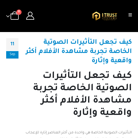
0
كيف تجعل التأثيرات الصوتية
11
الخاصة تجربة مشاهدة الأفلام أكثر
Sep
واقعية وإثارة
كيف تجعل التأثيرات
الصوتية الخاصة تجربة
مشاهدة الأفلام أكثر
واقعية وإثارة
التأثيرات الصوتية الخاصة هي واحدة من أكثر العناصر إثارة للإعجاب