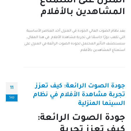
المنزل على استمتاع
المشاهدين بالأفلام
يعد نظام الصوت العالي الجودة في المنزل أحد العناصر الأساسية
التي تلعب دورًا حاسمًا في تجربة مشاهدة الأفلام. في هذا المقال،
سنستكشف التأثير المحتمل لجودة الصوت الرائعة في المنزل على
استمتاع المشاهدين بالأفلام.
جودة الصوت الرائعة: كيف تعزز
11
تجربة مشاهدة الأفلام في نظام
Sep
السينما المنزلية
جودة الصوت الرائعة:
كيف تعزز تجربة