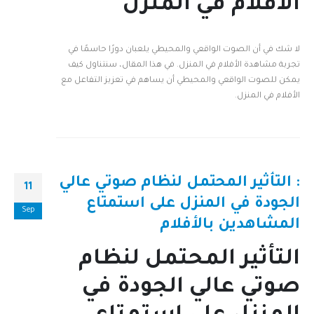
الأفلام في المنزل
لا شك في أن الصوت الواقعي والمحيطي يلعبان دورًا حاسمًا في
تجربة مشاهدة الأفلام في المنزل. في هذا المقال، سنتناول كيف
يمكن للصوت الواقعي والمحيطي أن يساهم في تعزيز التفاعل مع
الأفلام في المنزل.
: التأثير المحتمل لنظام صوتي عالي
11
الجودة في المنزل على استمتاع
Sep
المشاهدين بالأفلام
التأثير المحتمل لنظام
صوتي عالي الجودة في