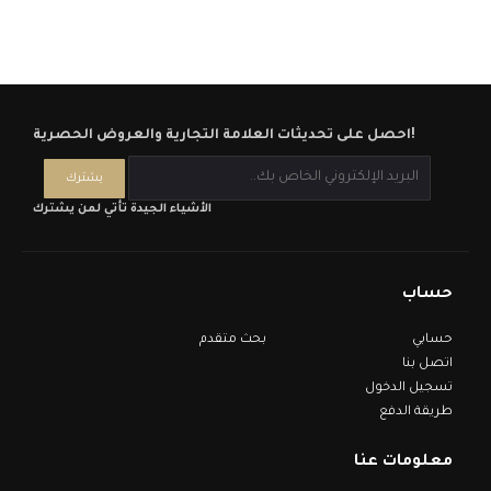
احصل على تحديثات العلامة التجارية والعروض الحصرية!
الأشياء الجيدة تأتي لمن يشترك
حساب
حسابي
بحث متقدم
اتصل بنا
تسجيل الدخول
طريقة الدفع
معلومات عنا