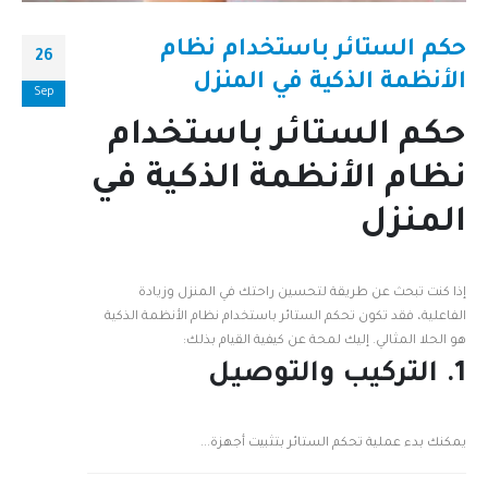
حكم الستائر باستخدام نظام
26
الأنظمة الذكية في المنزل
Sep
حكم الستائر باستخدام
نظام الأنظمة الذكية في
المنزل
إذا كنت تبحث عن طريقة لتحسين راحتك في المنزل وزيادة
الفاعلية، فقد تكون تحكم الستائر باستخدام نظام الأنظمة الذكية
هو الحلا المثالي. إليك لمحة عن كيفية القيام بذلك:
1. التركيب والتوصيل
يمكنك بدء عملية تحكم الستائر بتثبيت أجهزة...